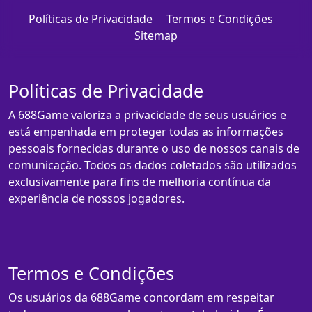
Políticas de Privacidade
Termos e Condições
Sitemap
Políticas de Privacidade
A 688Game valoriza a privacidade de seus usuários e
está empenhada em proteger todas as informações
pessoais fornecidas durante o uso de nossos canais de
comunicação. Todos os dados coletados são utilizados
exclusivamente para fins de melhoria contínua da
experiência de nossos jogadores.
Termos e Condições
Os usuários da 688Game concordam em respeitar