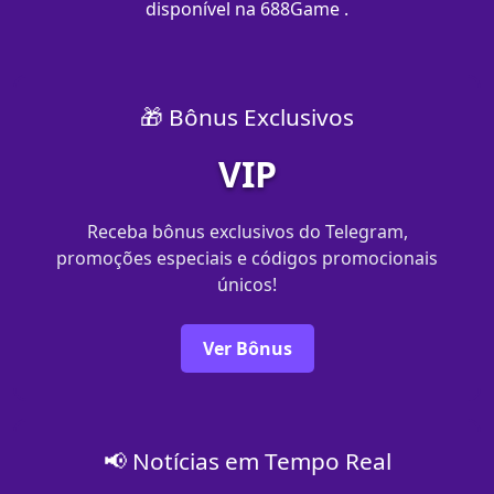
disponível na 688Game .
🎁 Bônus Exclusivos
VIP
Receba bônus exclusivos do Telegram,
promoções especiais e códigos promocionais
únicos!
Ver Bônus
📢 Notícias em Tempo Real