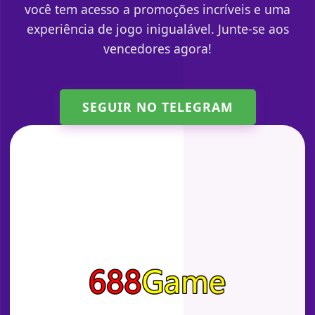
você tem acesso a promoções incríveis e uma
experiência de jogo inigualável. Junte-se aos
vencedores agora!
SEGUIR NO TELEGRAM