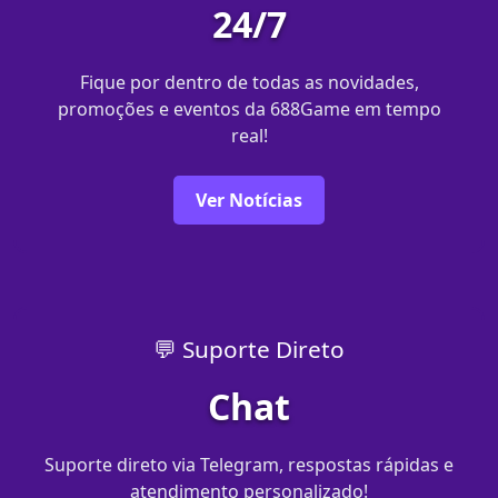
24/7
Fique por dentro de todas as novidades,
promoções e eventos da 688Game em tempo
real!
Ver Notícias
💬 Suporte Direto
Chat
Suporte direto via Telegram, respostas rápidas e
atendimento personalizado!