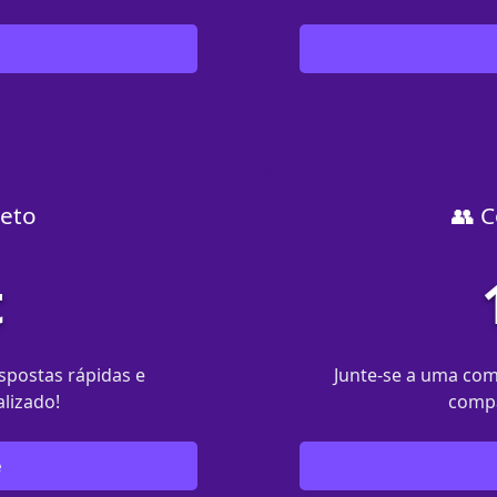
reto
👥 
t
espostas rápidas e
Junte-se a uma com
lizado!
compa
e