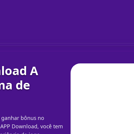
load A
ma de
 ganhar bônus no
U APP Download, você tem