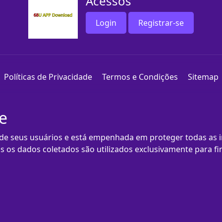
Acessos
Login
Registrar-se
Políticas de Privacidade
Termos e Condições
Sitemap
de
 de seus usuários e está empenhada em proteger todas as 
 os dados coletados são utilizados exclusivamente para fi