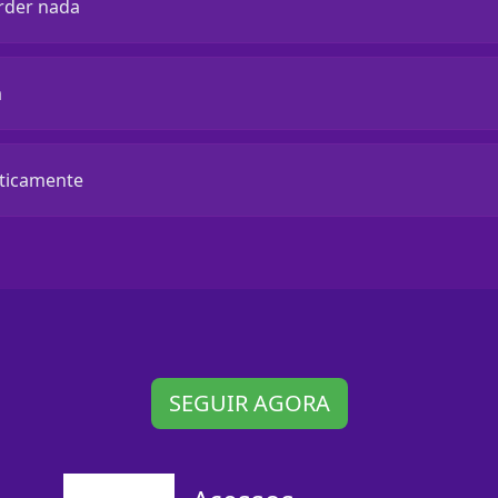
erder nada
a
aticamente
SEGUIR AGORA