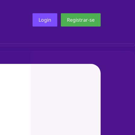
Login
Registrar-se