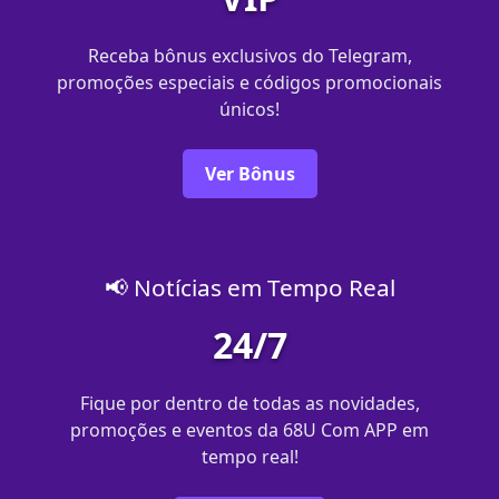
Receba bônus exclusivos do Telegram,
promoções especiais e códigos promocionais
únicos!
Ver Bônus
📢 Notícias em Tempo Real
24/7
Fique por dentro de todas as novidades,
promoções e eventos da 68U Com APP em
tempo real!