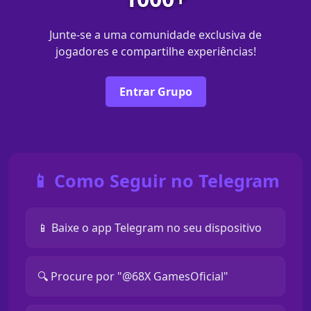
Junte-se a uma comunidade exclusiva de
jogadores e compartilhe experiências!
Entrar Grupo
📱 Como Seguir no Telegram
📱 Baixe o app Telegram no seu dispositivo
🔍 Procure por "@68X GamesOficial"