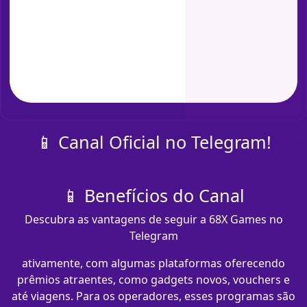
📱 Canal Oficial no Telegram!
📱 Benefícios do Canal
Descubra as vantagens de seguir a 68X Games no
Telegram
ativamente, com algumas plataformas oferecendo
prêmios atraentes, como gadgets novos, vouchers e
até viagens. Para os operadores, esses programas são