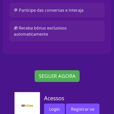
💬 Participe das conversas e interaja
🎁 Receba bônus exclusivos
automaticamente
SEGUIR AGORA
Acessos
Login
Registrar-se