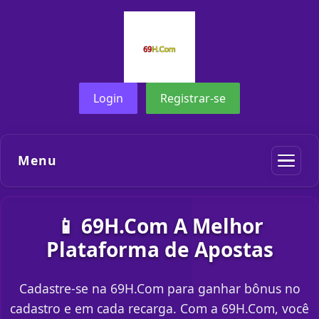
Login
Registrar-se
Menu
📱 69H.Com A Melhor
Plataforma de Apostas
Cadastre-se na 69H.Com para ganhar bônus no
cadastro e em cada recarga. Com a 69H.Com, você