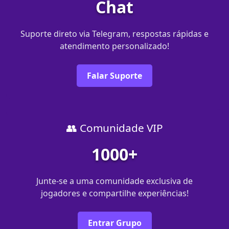
Chat
Suporte direto via Telegram, respostas rápidas e
atendimento personalizado!
Falar Suporte
👥 Comunidade VIP
1000+
Junte-se a uma comunidade exclusiva de
jogadores e compartilhe experiências!
Entrar Grupo