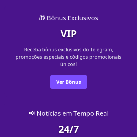
🎁 Bônus Exclusivos
VIP
Receba bônus exclusivos do Telegram,
promoções especiais e códigos promocionais
únicos!
Ver Bônus
📢 Notícias em Tempo Real
24/7