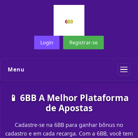
Login
Registrar-se
Menu
📱 6BB A Melhor Plataforma
de Apostas
Cadastre-se na 6BB para ganhar bônus no
cadastro e em cada recarga. Com a 6BB, você tem