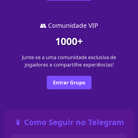
👥 Comunidade VIP
1000+
Junte-se a uma comunidade exclusiva de
jogadores e compartilhe experiências!
Entrar Grupo
📱 Como Seguir no Telegram