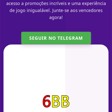
acesso a promoções incríveis e uma experiência
de jogo inigualável. Junte-se aos vencedores
agora!
SEGUIR NO TELEGRAM