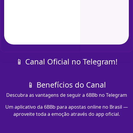
📱 Canal Oficial no Telegram!
📱 Benefícios do Canal
Descubra as vantagens de seguir a 6BBb no Telegram
Um aplicativo da 6BBb para apostas online no Brasil —
aproveite toda a emoção através do app oficial.