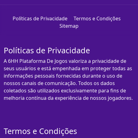
Políticas de Privacidade
Termos e Condições
Sitemap
Políticas de Privacidade
A 6HH Plataforma De Jogos valoriza a privacidade de
seus usuários e está empenhada em proteger todas as
informações pessoais fornecidas durante o uso de
nossos canais de comunicação. Todos os dados
coletados são utilizados exclusivamente para fins de
melhoria contínua da experiência de nossos jogadores.
Termos e Condições