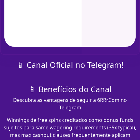
📱 Canal Oficial no Telegram!
📱 Benefícios do Canal
Descubra as vantagens de seguir a 6RRr.Com no
Telegram
Winnings de free spins creditados como bonus funds
sujeitos para same wagering requirements (35x typical),
mas max cashout clauses frequentemente aplicam