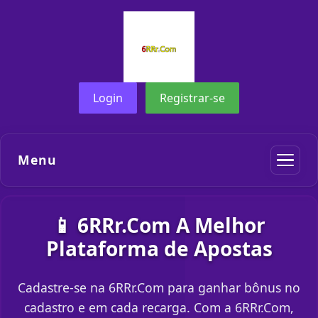
Login
Registrar-se
Menu
📱 6RRr.Com A Melhor
Plataforma de Apostas
Cadastre-se na 6RRr.Com para ganhar bônus no
cadastro e em cada recarga. Com a 6RRr.Com,