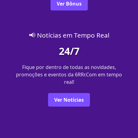
Ver Bônus
📢 Notícias em Tempo Real
24/7
Fique por dentro de todas as novidades,
promoções e eventos da 6RRr.Com em tempo
real!
Ver Notícias