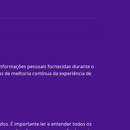
informações pessoais fornecidas durante o
ns de melhoria contínua da experiência de
os. É importante ler e entender todos os