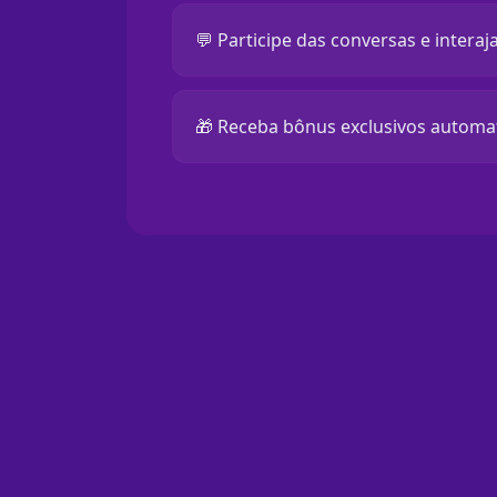
💬 Participe das conversas e interaj
🎁 Receba bônus exclusivos autom