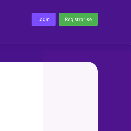
Login
Registrar-se