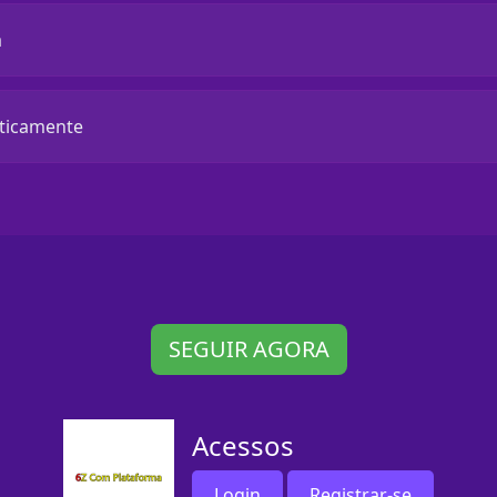
a
aticamente
SEGUIR AGORA
Acessos
Login
Registrar-se