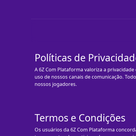
Políticas de Privacida
A 6Z Com Plataforma valoriza a privacidad
uso de nossos canais de comunicação. Todos
nossos jogadores.
Termos e Condições
Os usuários da 6Z Com Plataforma concorda