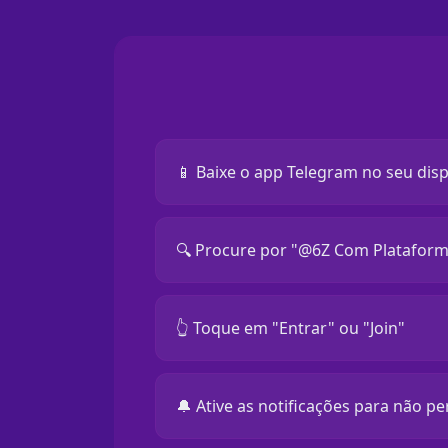
📱 Baixe o app Telegram no seu disp
🔍 Procure por "@6Z Com Plataform
👆 Toque em "Entrar" ou "Join"
🔔 Ative as notificações para não p