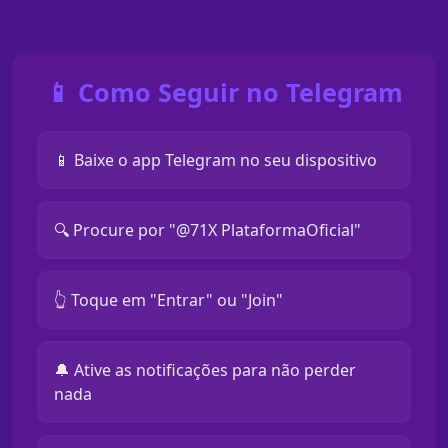
📱 Como Seguir no Telegram
📱 Baixe o app Telegram no seu dispositivo
🔍 Procure por "@71X PlataformaOficial"
👆 Toque em "Entrar" ou "Join"
🔔 Ative as notificações para não perder
nada