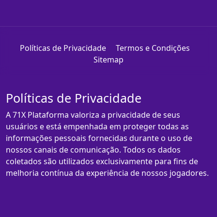
Políticas de Privacidade
Termos e Condições
Sitemap
Políticas de Privacidade
A 71X Plataforma valoriza a privacidade de seus
usuários e está empenhada em proteger todas as
informações pessoais fornecidas durante o uso de
nossos canais de comunicação. Todos os dados
coletados são utilizados exclusivamente para fins de
melhoria contínua da experiência de nossos jogadores.