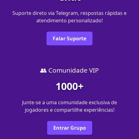
Suporte direto via Telegram, respostas rápidas e
atendimento personalizado!
Falar Suporte
👥 Comunidade VIP
1000+
Junte-se a uma comunidade exclusiva de
jogadores e compartilhe experiências!
Entrar Grupo