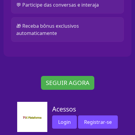
💬 Participe das conversas e interaja
🎁 Receba bônus exclusivos
automaticamente
SEGUIR AGORA
Acessos
Login
Registrar-se