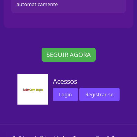
automaticamente
SEGUIR AGORA
Acessos
Login
Registrar-se