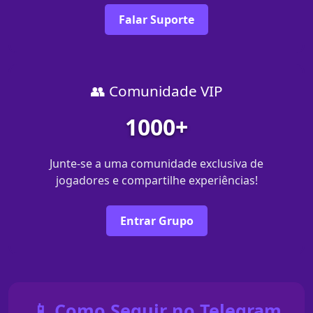
Falar Suporte
👥 Comunidade VIP
1000+
Junte-se a uma comunidade exclusiva de
jogadores e compartilhe experiências!
Entrar Grupo
📱 Como Seguir no Telegram