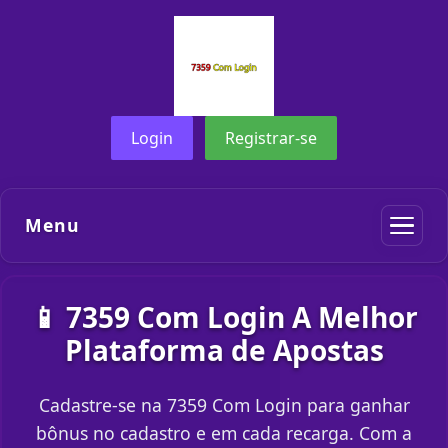
Login
Registrar-se
Menu
📱 7359 Com Login A Melhor
Plataforma de Apostas
Cadastre-se na 7359 Com Login para ganhar
bônus no cadastro e em cada recarga. Com a