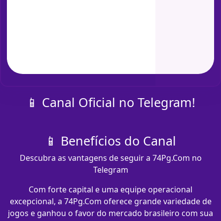
📱 Canal Oficial no Telegram!
📱 Benefícios do Canal
Descubra as vantagens de seguir a 74Pg.Com no
Telegram
Com forte capital e uma equipe operacional
excepcional, a 74Pg.Com oferece grande variedade de
jogos e ganhou o favor do mercado brasileiro com sua