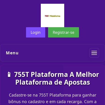
Login
Registrar-se
Menu
📱 755T Plataforma A Melhor
Plataforma de Apostas
Cadastre-se na 755T Plataforma para ganhar
bônus no cadastro e em cada recarga. Com a