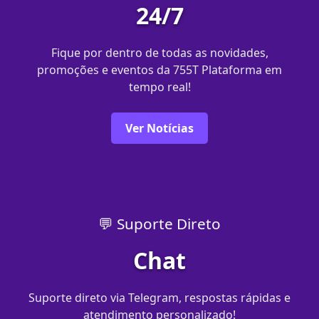
24/7
Fique por dentro de todas as novidades,
promoções e eventos da 755T Plataforma em
tempo real!
Ver Notícias
💬 Suporte Direto
Chat
Suporte direto via Telegram, respostas rápidas e
atendimento personalizado!