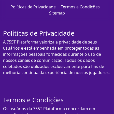
Políticas de Privacidade
Termos e Condições
Sitemap
Políticas de Privacidade
A 755T Plataforma valoriza a privacidade de seus
usuários e está empenhada em proteger todas as
informações pessoais fornecidas durante o uso de
nossos canais de comunicação. Todos os dados
coletados são utilizados exclusivamente para fins de
melhoria contínua da experiência de nossos jogadores.
Termos e Condições
Os usuários da 755T Plataforma concordam em