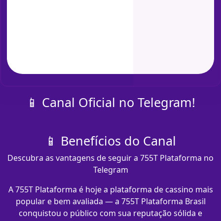
📱 Canal Oficial no Telegram!
📱 Benefícios do Canal
Descubra as vantagens de seguir a 755T Plataforma no
Telegram
A 755T Plataforma é hoje a plataforma de cassino mais
popular e bem avaliada — a 755T Plataforma Brasil
conquistou o público com sua reputação sólida e