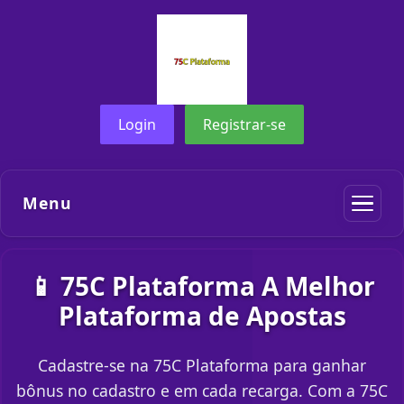
Login
Registrar-se
Menu
📱 75C Plataforma A Melhor
Plataforma de Apostas
Cadastre-se na 75C Plataforma para ganhar
bônus no cadastro e em cada recarga. Com a 75C