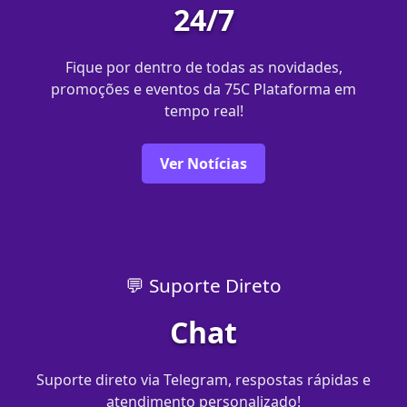
24/7
Fique por dentro de todas as novidades,
promoções e eventos da 75C Plataforma em
tempo real!
Ver Notícias
💬 Suporte Direto
Chat
Suporte direto via Telegram, respostas rápidas e
atendimento personalizado!