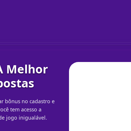
 A Melhor
postas
ar bônus no cadastro e
você tem acesso a
e jogo inigualável.