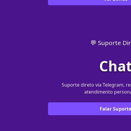
💬 Suporte Di
Cha
Suporte direto via Telegram, r
atendimento persona
Falar Suport