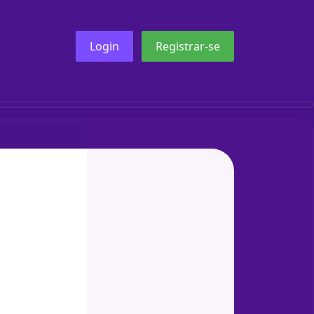
Login
Registrar-se