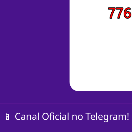
📱 Canal Oficial no Telegram!