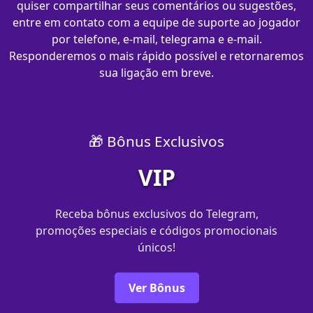
quiser compartilhar seus comentários ou sugestões,
entre em contato com a equipe de suporte ao jogador
por telefone, e-mail, telegrama e e-mail.
Responderemos o mais rápido possível e retornaremos
sua ligação em breve.
🎁 Bônus Exclusivos
VIP
Receba bônus exclusivos do Telegram,
promoções especiais e códigos promocionais
únicos!
Ver Bônus