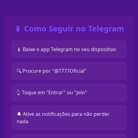
📱 Como Seguir no Telegram
📱 Baixe o app Telegram no seu dispositivo
🔍 Procure por "@7777Oficial"
👆 Toque em "Entrar" ou "Join"
🔔 Ative as notificações para não perder
nada