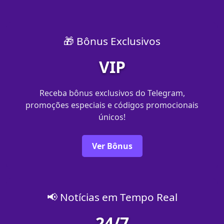
🎁 Bônus Exclusivos
VIP
Receba bônus exclusivos do Telegram,
promoções especiais e códigos promocionais
únicos!
Ver Bônus
📢 Notícias em Tempo Real
24/7