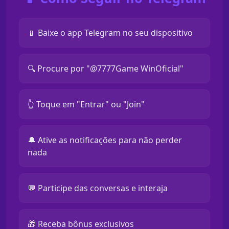
📱 Baixe o app Telegram no seu dispositivo
🔍 Procure por "@7777Game WinOficial"
👆 Toque em "Entrar" ou "Join"
🔔 Ative as notificações para não perder
nada
💬 Participe das conversas e interaja
🎁 Receba bônus exclusivos