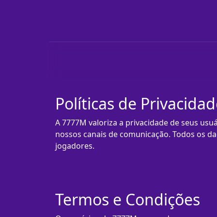
Políticas de Privacida
A 7777M valoriza a privacidade de seus us
nossos canais de comunicação. Todos os dad
jogadores.
Termos e Condições