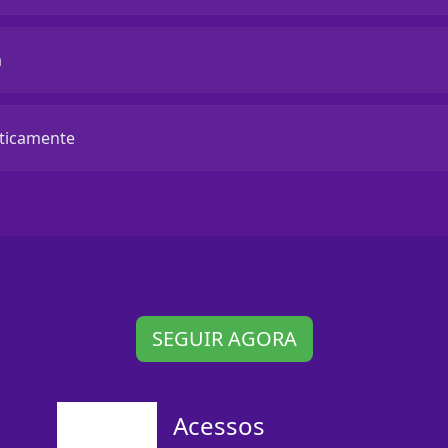
a
aticamente
SEGUIR AGORA
Acessos