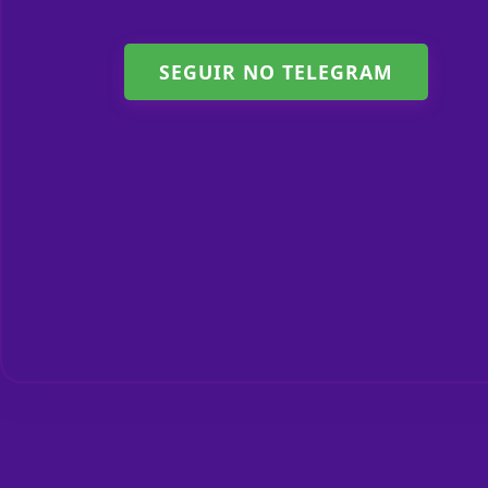
SEGUIR NO TELEGRAM