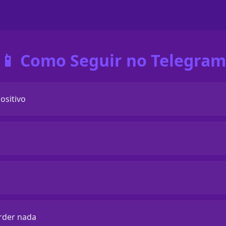
📱 Como Seguir no Telegram
ositivo
erder nada