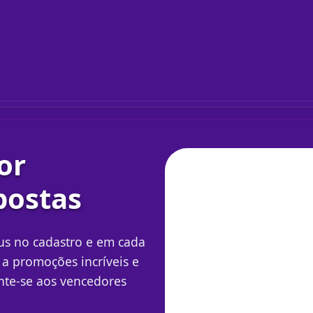
or
postas
us no cadastro e em cada
a promoções incríveis e
unte-se aos vencedores