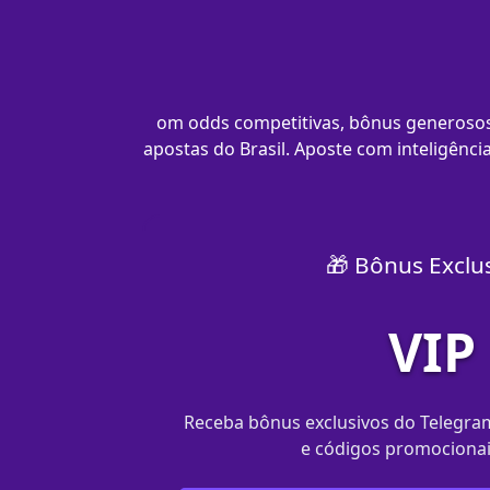
om odds competitivas, bônus generosos
apostas do Brasil. Aposte com inteligênci
🎁 Bônus Exclu
VIP
Receba bônus exclusivos do Telegra
e códigos promocionai