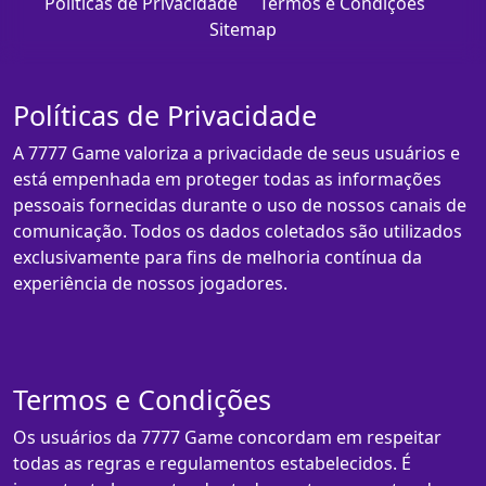
Políticas de Privacidade
Termos e Condições
Sitemap
Políticas de Privacidade
A 7777 Game valoriza a privacidade de seus usuários e
está empenhada em proteger todas as informações
pessoais fornecidas durante o uso de nossos canais de
comunicação. Todos os dados coletados são utilizados
exclusivamente para fins de melhoria contínua da
experiência de nossos jogadores.
Termos e Condições
Os usuários da 7777 Game concordam em respeitar
todas as regras e regulamentos estabelecidos. É