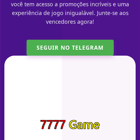
você tem acesso a promoções incríveis e uma
experiência de jogo inigualável. Junte-se aos
vencedores agora!
SEGUIR NO TELEGRAM