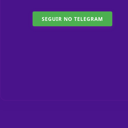
SEGUIR NO TELEGRAM