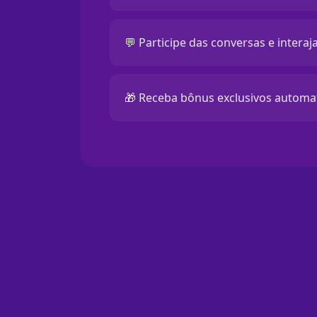
💬 Participe das conversas e interaj
🎁 Receba bônus exclusivos autom