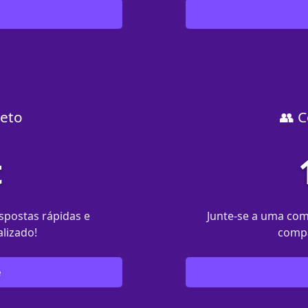
reto
👥 
t
espostas rápidas e
Junte-se a uma com
lizado!
compa
e