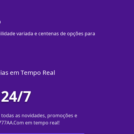
m
ilidade variada e centenas de opções para
cias em Tempo Real
24/7
e todas as novidades, promoções e
777AA.Com em tempo real!