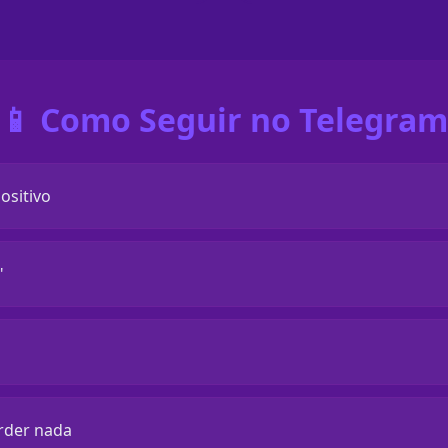
📱 Como Seguir no Telegram
ositivo
"
erder nada