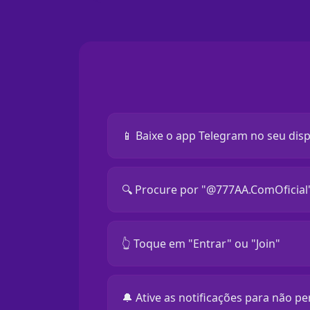
📱 Baixe o app Telegram no seu disp
🔍 Procure por "@777AA.ComOficial
👆 Toque em "Entrar" ou "Join"
🔔 Ative as notificações para não p