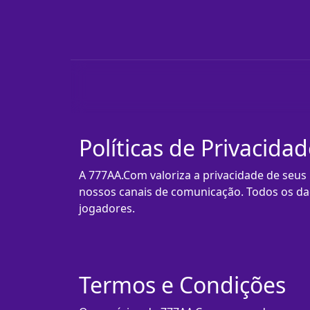
Políticas de Privacida
A 777AA.Com valoriza a privacidade de seu
nossos canais de comunicação. Todos os dad
jogadores.
Termos e Condições