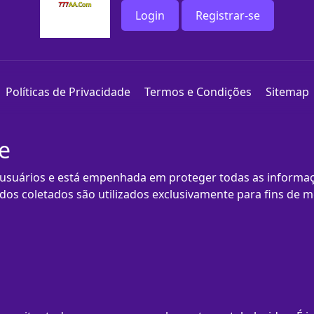
Login
Registrar-se
Políticas de Privacidade
Termos e Condições
Sitemap
de
s usuários e está empenhada em proteger todas as informaç
os coletados são utilizados exclusivamente para fins de m