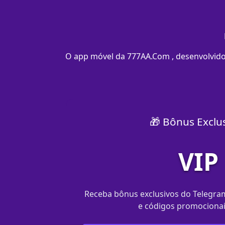
O app móvel da 777AA.Com , desenvolvido 
🎁 Bônus Exclu
VIP
Receba bônus exclusivos do Telegra
e códigos promocionai