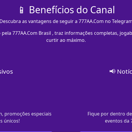
📱 Benefícios do Canal
Descubra as vantagens de seguir a 777AA.Com no Telegra
pela 777AA.Com Brasil , traz informações completas, jogab
curtir ao máximo.
sivos
📢 Notí
m, promoções especiais
Fique por dentro d
s únicos!
eventos da 