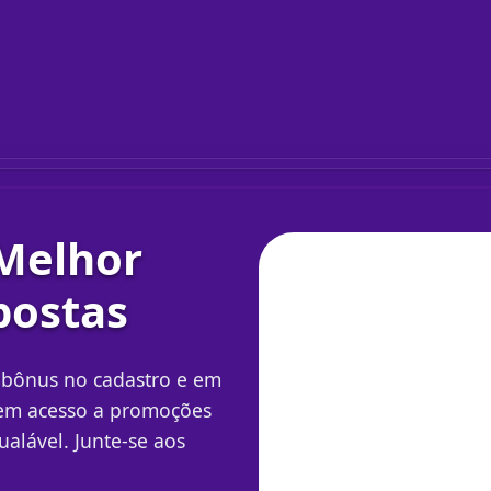
Melhor
postas
 bônus no cadastro e em
tem acesso a promoções
ualável. Junte-se aos