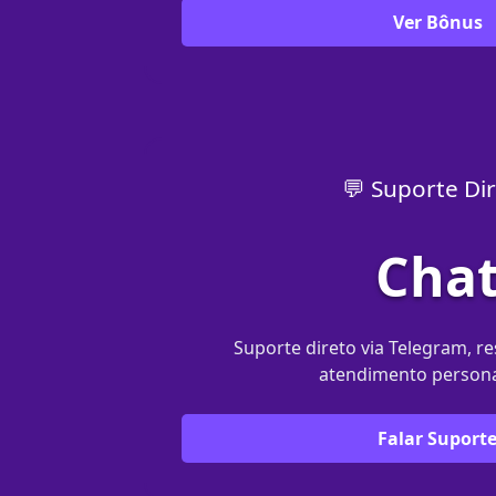
Ver Bônus
💬 Suporte Di
Cha
Suporte direto via Telegram, r
atendimento persona
Falar Suport