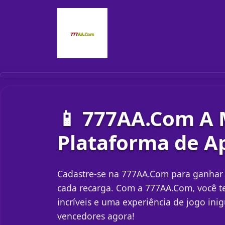
📱 777AA.Com A 
Plataforma de A
Cadastre-se na 777AA.Com para ganhar
cada recarga. Com a 777AA.Com, você 
incríveis e uma experiência de jogo inig
vencedores agora!