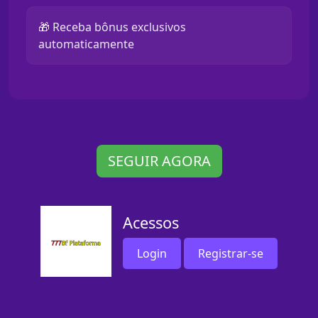
🎁 Receba bônus exclusivos
automaticamente
SEGUIR AGORA
Acessos
Login
Registrar-se