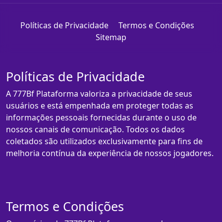
Políticas de Privacidade
Termos e Condições
Sitemap
Políticas de Privacidade
A 777Bf Plataforma valoriza a privacidade de seus
usuários e está empenhada em proteger todas as
informações pessoais fornecidas durante o uso de
nossos canais de comunicação. Todos os dados
coletados são utilizados exclusivamente para fins de
melhoria contínua da experiência de nossos jogadores.
Termos e Condições