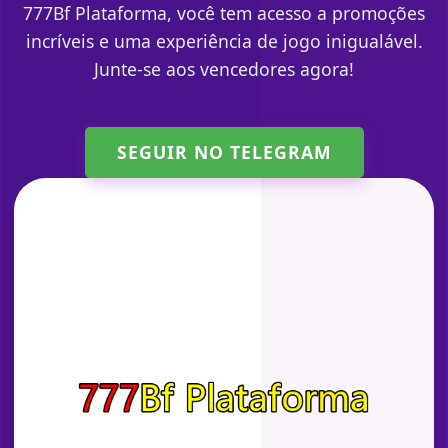
777Bf Plataforma, você tem acesso a promoções
incríveis e uma experiência de jogo inigualável.
Junte-se aos vencedores agora!
SEGUIR NO TELEGRAM