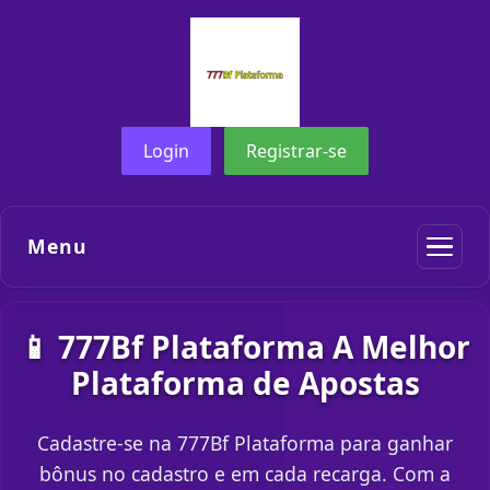
Login
Registrar-se
Menu
📱 777Bf Plataforma A Melhor
Plataforma de Apostas
Cadastre-se na 777Bf Plataforma para ganhar
bônus no cadastro e em cada recarga. Com a