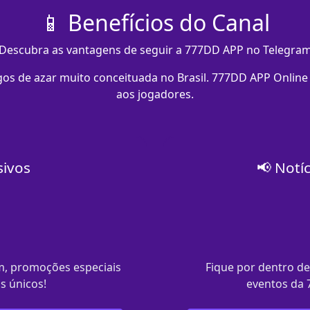
📱 Benefícios do Canal
Descubra as vantagens de seguir a 777DD APP no Telegra
s de azar muito conceituada no Brasil. 777DD APP Onlin
aos jogadores.
sivos
📢 Notí
m, promoções especiais
Fique por dentro d
s únicos!
eventos da 