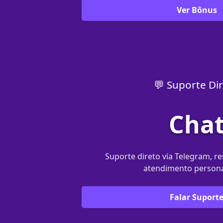
Ver Bônus
💬 Suporte Di
Cha
Suporte direto via Telegram, r
atendimento persona
Falar Suport