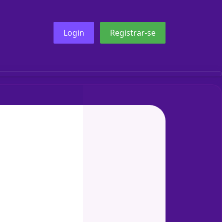
Login
Registrar-se