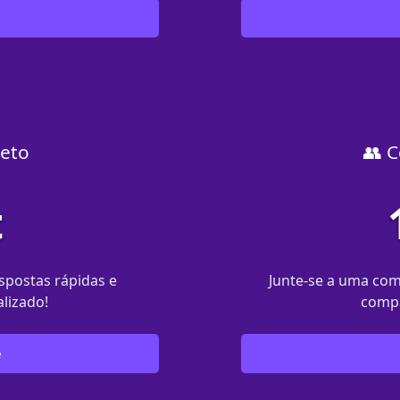
reto
👥 
t
espostas rápidas e
Junte-se a uma com
lizado!
compa
e