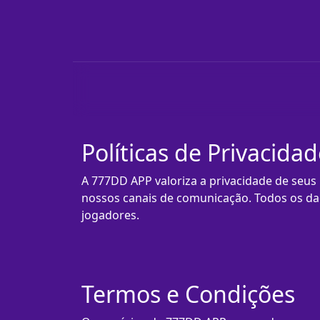
Políticas de Privacida
A 777DD APP valoriza a privacidade de seu
nossos canais de comunicação. Todos os dad
jogadores.
Termos e Condições