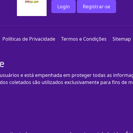
Login
Registrar-se
Políticas de Privacidade
Termos e Condições
Sitemap
de
s usuários e está empenhada em proteger todas as informaç
os coletados são utilizados exclusivamente para fins de m