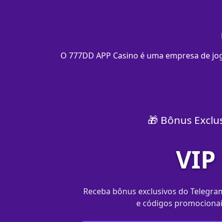
O 777DD APP Casino é uma empresa de jogo
🎁 Bônus Exclu
VIP
Receba bônus exclusivos do Telegra
e códigos promocionai