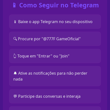
📱 Como Seguir no Telegram
📱 Baixe o app Telegram no seu dispositivo
🔍 Procure por "@777F GameOficial"
👆 Toque em "Entrar" ou "Join"
🔔 Ative as notificações para não perder
nada
💬 Participe das conversas e interaja