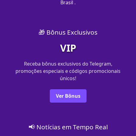
Brasil .
🎁 Bônus Exclusivos
VIP
Receba bônus exclusivos do Telegram,
promoções especiais e códigos promocionais
únicos!
Ver Bônus
📢 Notícias em Tempo Real