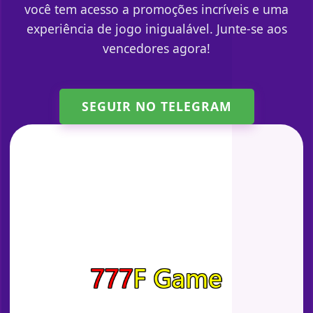
você tem acesso a promoções incríveis e uma
experiência de jogo inigualável. Junte-se aos
vencedores agora!
SEGUIR NO TELEGRAM