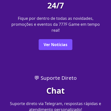
24/7
Fique por dentro de todas as novidades,
promoções e eventos da 777F Game em tempo
real!
Ver Notícias
💬 Suporte Direto
Chat
Suporte direto via Telegram, respostas rápidas e
atendimento personalizado!