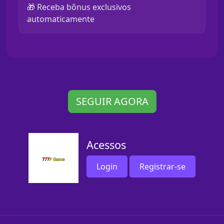
🎁 Receba bônus exclusivos
automaticamente
SEGUIR AGORA
Acessos
Login
Registrar-se