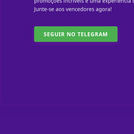
promoções incríveis e uma experiência d
Junte-se aos vencedores agora!
SEGUIR NO TELEGRAM