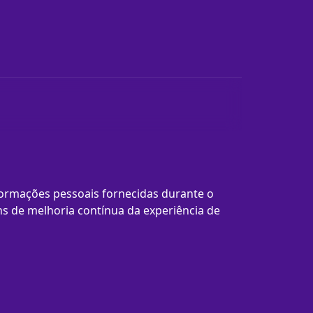
formações pessoais fornecidas durante o
ns de melhoria contínua da experiência de