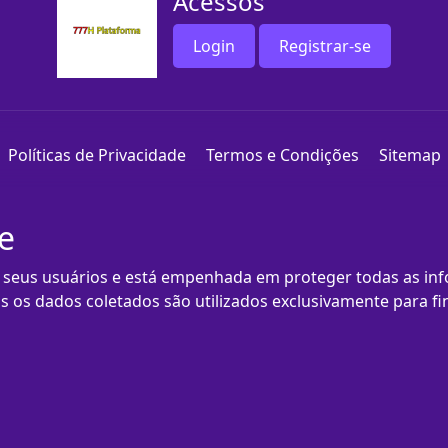
Acessos
Login
Registrar-se
Políticas de Privacidade
Termos e Condições
Sitemap
de
e seus usuários e está empenhada em proteger todas as in
 os dados coletados são utilizados exclusivamente para fi