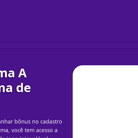
rma A
ma de
anhar bônus no cadastro
rma, você tem acesso a