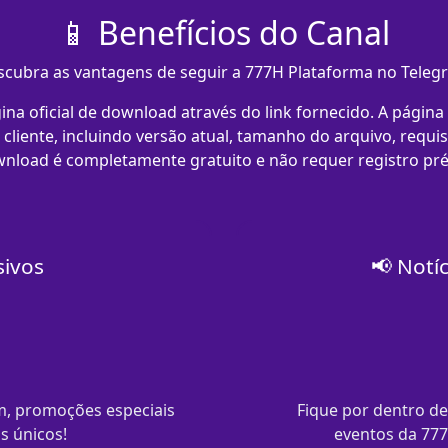
📱 Benefícios do Canal
scubra as vantagens de seguir a 777H Plataforma no Teleg
ina oficial de download através do link fornecido. A págin
liente, incluindo versão atual, tamanho do arquivo, requis
nload é completamente gratuito e não requer registro pré
sivos
📢 Notí
m, promoções especiais
Fique por dentro d
s únicos!
eventos da 77