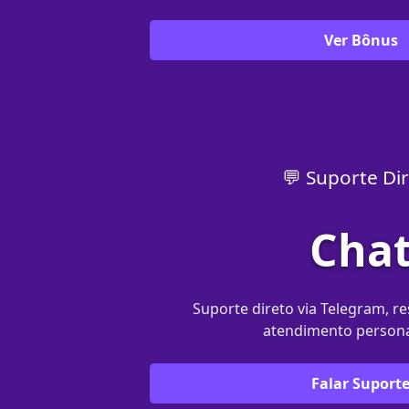
Ver Bônus
💬 Suporte Di
Cha
Suporte direto via Telegram, r
atendimento persona
Falar Suport