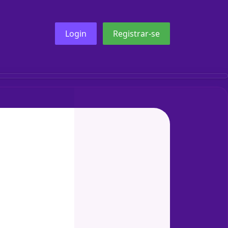
Login
Registrar-se