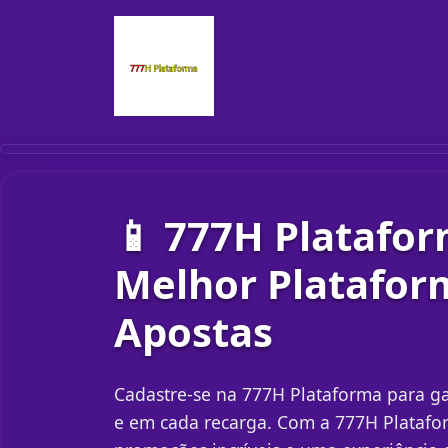
📱 777H Platafo
Melhor Platafor
Apostas
Cadastre-se na 777H Plataforma para g
e em cada recarga. Com a 777H Platafo