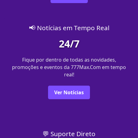
📢 Notícias em Tempo Real
24/7
Fique por dentro de todas as novidades,
promoções e eventos da 777Max.Com em tempo
real!
Ver Notícias
💬 Suporte Direto