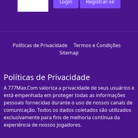
Login
Registrar-se
Políticas de Privacidade
Termos e Condições
Sitemap
Políticas de Privacidade
A 777Max.Com valoriza a privacidade de seus usuários e
está empenhada em proteger todas as informações
pessoais fornecidas durante o uso de nossos canais de
comunicação. Todos os dados coletados são utilizados
exclusivamente para fins de melhoria contínua da
experiência de nossos jogadores.