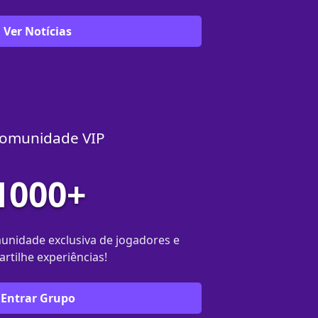
Ver Notícias
Comunidade VIP
1000+
unidade exclusiva de jogadores e
rtilhe experiências!
Entrar Grupo