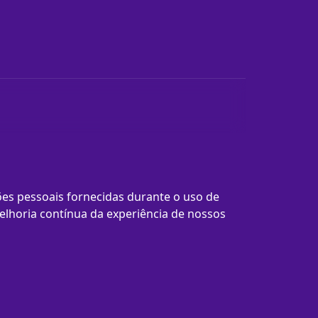
ões pessoais fornecidas durante o uso de
elhoria contínua da experiência de nossos