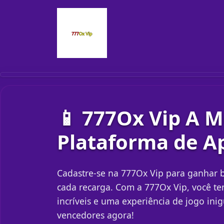
📱 777Ox Vip A M
Plataforma de A
Cadastre-se na 777Ox Vip para ganhar 
cada recarga. Com a 777Ox Vip, você t
incríveis e uma experiência de jogo inig
vencedores agora!