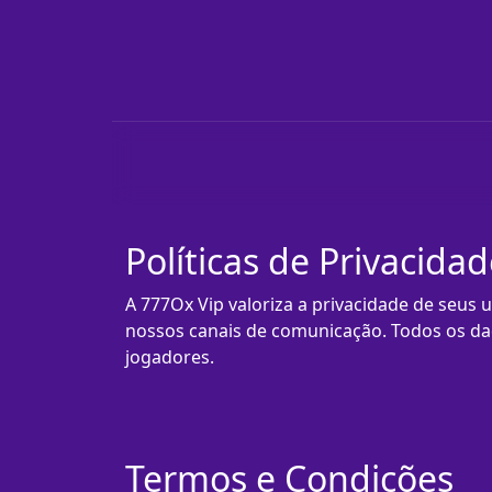
Políticas de Privacida
A 777Ox Vip valoriza a privacidade de seus
nossos canais de comunicação. Todos os dad
jogadores.
Termos e Condições