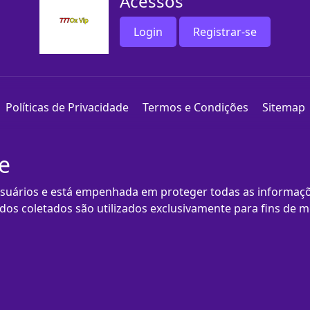
Acessos
Login
Registrar-se
Políticas de Privacidade
Termos e Condições
Sitemap
de
 usuários e está empenhada em proteger todas as informaç
os coletados são utilizados exclusivamente para fins de m