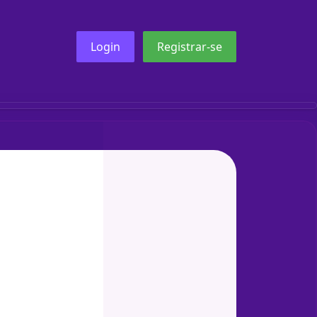
Login
Registrar-se