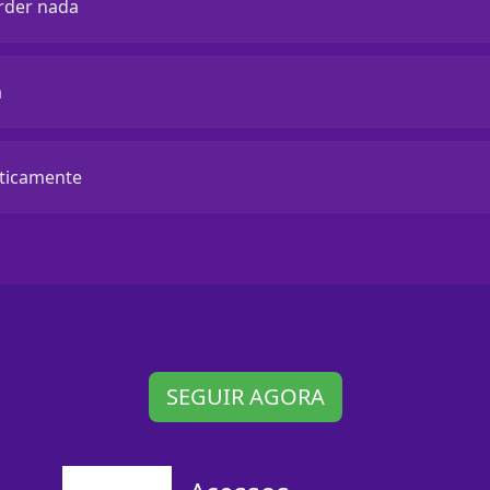
erder nada
a
aticamente
SEGUIR AGORA