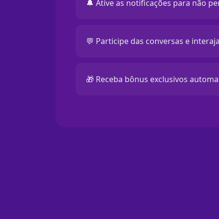
🔔 Ative as notificações para não p
💬 Participe das conversas e interaj
🎁 Receba bônus exclusivos autom