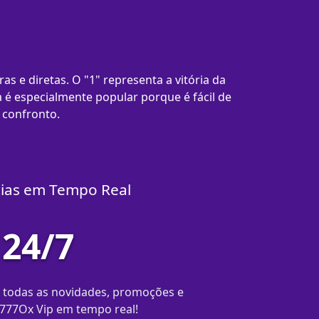
s e diretas. O "1" representa a vitória da
ta é especialmente popular porque é fácil de
 confronto.
cias em Tempo Real
24/7
e todas as novidades, promoções e
 777Ox Vip em tempo real!