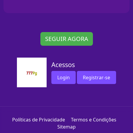
SEGUIR AGORA
Acessos
Login
Registrar-se
Políticas de Privacidade
Termos e Condições
Sitemap