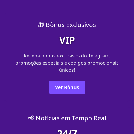
🎁 Bônus Exclusivos
VIP
Receba bônus exclusivos do Telegram,
promoções especiais e códigos promocionais
únicos!
Ver Bônus
📢 Notícias em Tempo Real
24/7