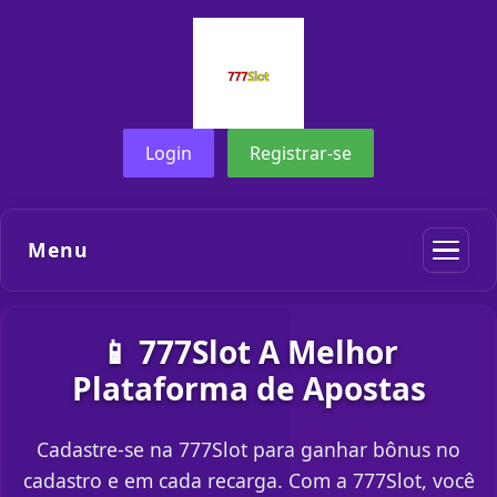
Login
Registrar-se
Menu
📱 777Slot A Melhor
Plataforma de Apostas
Cadastre-se na 777Slot para ganhar bônus no
cadastro e em cada recarga. Com a 777Slot, você