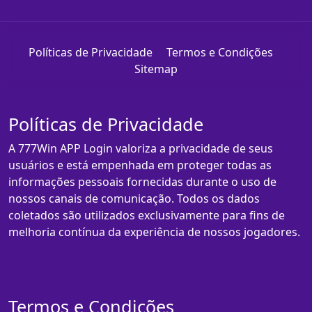
Políticas de Privacidade
Termos e Condições
Sitemap
Políticas de Privacidade
A 777Win APP Login valoriza a privacidade de seus
usuários e está empenhada em proteger todas as
informações pessoais fornecidas durante o uso de
nossos canais de comunicação. Todos os dados
coletados são utilizados exclusivamente para fins de
melhoria contínua da experiência de nossos jogadores.
Termos e Condições