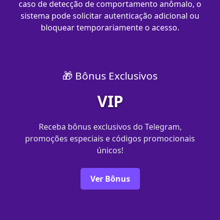
caso de detecção de comportamento anômalo, o
sistema pode solicitar autenticação adicional ou
bloquear temporariamente o acesso.
🎁 Bônus Exclusivos
VIP
Receba bônus exclusivos do Telegram,
promoções especiais e códigos promocionais
únicos!
Ver Bônus