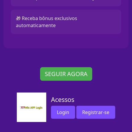
🎁 Receba bônus exclusivos
automaticamente
SEGUIR AGORA
Acessos
Login
Registrar-se