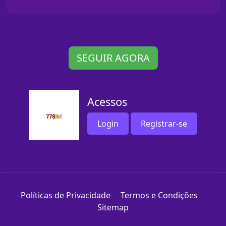
SEGUIR AGORA
Acessos
Login
Registrar-se
Políticas de Privacidade
Termos e Condições
Sitemap