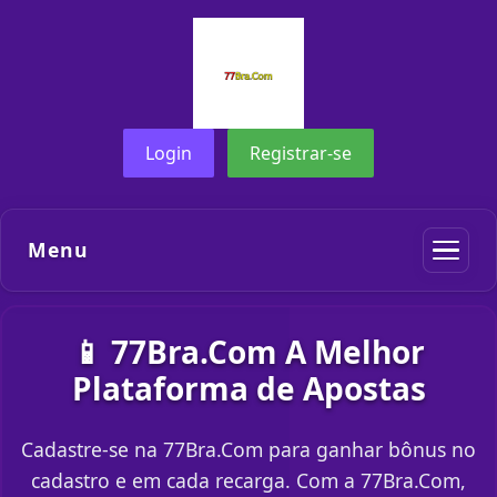
Login
Registrar-se
Menu
📱 77Bra.Com A Melhor
Plataforma de Apostas
Cadastre-se na 77Bra.Com para ganhar bônus no
cadastro e em cada recarga. Com a 77Bra.Com,