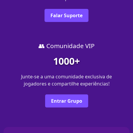
Falar Suporte
👥 Comunidade VIP
1000+
Junte-se a uma comunidade exclusiva de
jogadores e compartilhe experiências!
Entrar Grupo