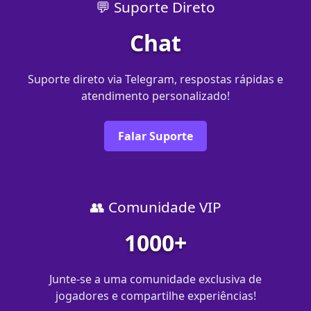
💬 Suporte Direto
Chat
Suporte direto via Telegram, respostas rápidas e
atendimento personalizado!
Falar Suporte
👥 Comunidade VIP
1000+
Junte-se a uma comunidade exclusiva de
jogadores e compartilhe experiências!