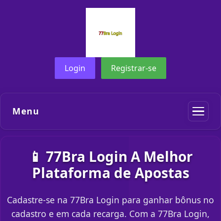
Login
Registrar-se
Menu
📱 77Bra Login A Melhor
Plataforma de Apostas
Cadastre-se na 77Bra Login para ganhar bônus no
cadastro e em cada recarga. Com a 77Bra Login,