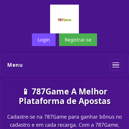
Login
Registrar-se
Menu
📱 787Game A Melhor
Plataforma de Apostas
Cadastre-se na 787Game para ganhar bônus no
cadastro e em cada recarga. Com a 787Game,