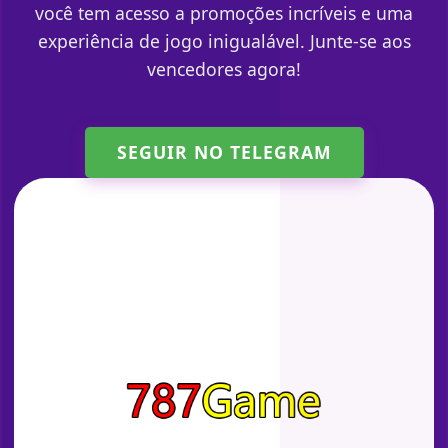
você tem acesso a promoções incríveis e uma
experiência de jogo inigualável. Junte-se aos
vencedores agora!
SEGUIR NO TELEGRAM