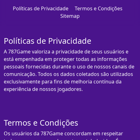
Políticas de Privacidade
Termos e Condições
Sitemap
Políticas de Privacidade
A 787Game valoriza a privacidade de seus usuários e
está empenhada em proteger todas as informações
pessoais fornecidas durante o uso de nossos canais de
comunicação. Todos os dados coletados são utilizados
exclusivamente para fins de melhoria contínua da
experiência de nossos jogadores.
Termos e Condições
Os usuários da 787Game concordam em respeitar