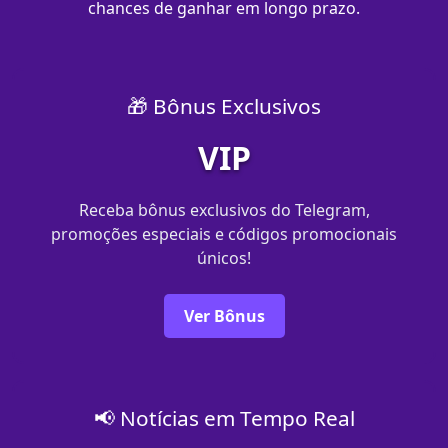
chances de ganhar em longo prazo.
🎁 Bônus Exclusivos
VIP
Receba bônus exclusivos do Telegram,
promoções especiais e códigos promocionais
únicos!
Ver Bônus
📢 Notícias em Tempo Real