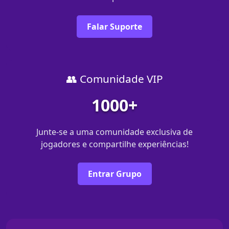
Falar Suporte
👥 Comunidade VIP
1000+
Junte-se a uma comunidade exclusiva de
jogadores e compartilhe experiências!
Entrar Grupo