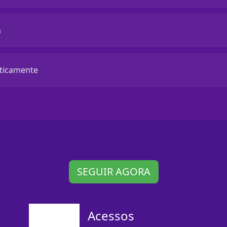
a
aticamente
SEGUIR AGORA
Acessos