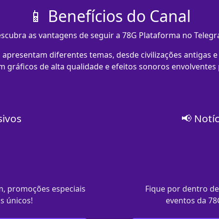
📱 Benefícios do Canal
scubra as vantagens de seguir a 78G Plataforma no Teleg
apresentam diferentes temas, desde civilizações antigas e
m gráficos de alta qualidade e efeitos sonoros envolventes
sivos
📢 Notí
m, promoções especiais
Fique por dentro d
s únicos!
eventos da 78