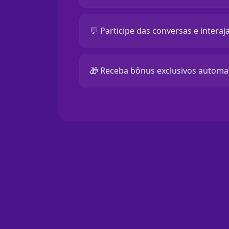
💬 Participe das conversas e interaj
🎁 Receba bônus exclusivos autom