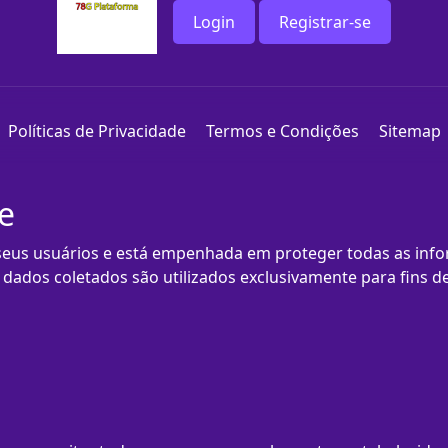
Login
Registrar-se
Políticas de Privacidade
Termos e Condições
Sitemap
de
 seus usuários e está empenhada em proteger todas as inf
dados coletados são utilizados exclusivamente para fins d