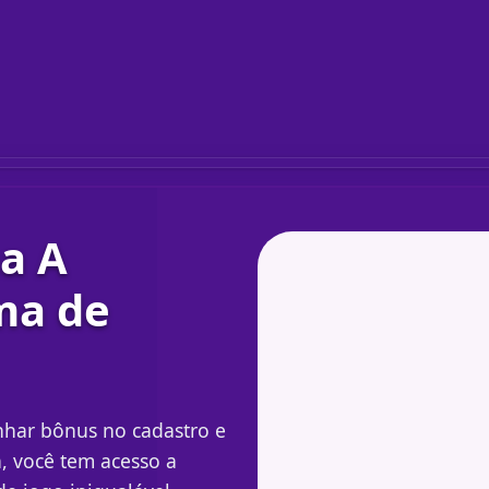
a A
ma de
nhar bônus no cadastro e
, você tem acesso a