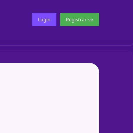
Login
Registrar-se