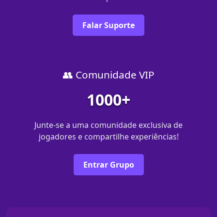
Falar Suporte
👥 Comunidade VIP
1000+
Junte-se a uma comunidade exclusiva de
jogadores e compartilhe experiências!
Entrar Grupo