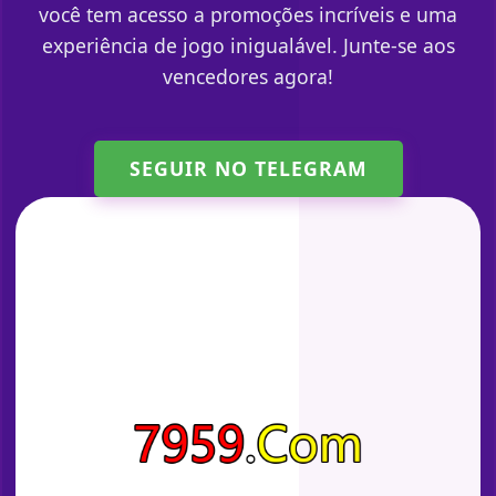
você tem acesso a promoções incríveis e uma
experiência de jogo inigualável. Junte-se aos
vencedores agora!
SEGUIR NO TELEGRAM