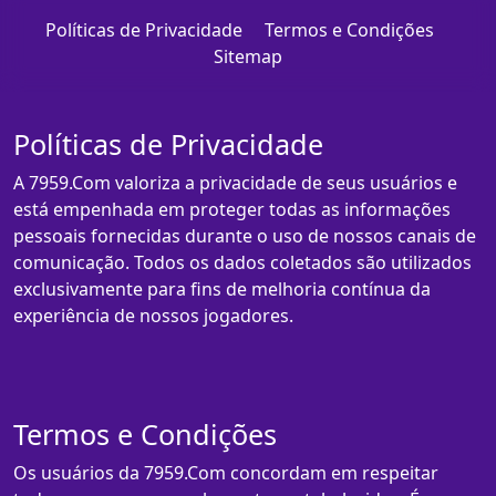
Políticas de Privacidade
Termos e Condições
Sitemap
Políticas de Privacidade
A 7959.Com valoriza a privacidade de seus usuários e
está empenhada em proteger todas as informações
pessoais fornecidas durante o uso de nossos canais de
comunicação. Todos os dados coletados são utilizados
exclusivamente para fins de melhoria contínua da
experiência de nossos jogadores.
Termos e Condições
Os usuários da 7959.Com concordam em respeitar