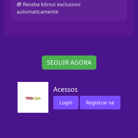
🎁 Receba bônus exclusivos
automaticamente
SEGUIR AGORA
Acessos
Login
Registrar-se