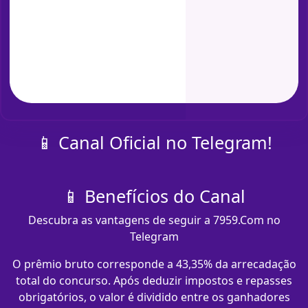
📱 Canal Oficial no Telegram!
📱 Benefícios do Canal
Descubra as vantagens de seguir a 7959.Com no
Telegram
O prêmio bruto corresponde a 43,35% da arrecadação
total do concurso. Após deduzir impostos e repasses
obrigatórios, o valor é dividido entre os ganhadores