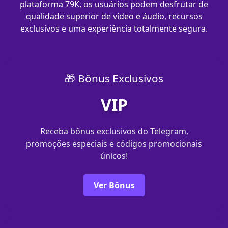
plataforma 79K, os usuários podem desfrutar de
qualidade superior de vídeo e áudio, recursos
exclusivos e uma experiência totalmente segura.
🎁 Bônus Exclusivos
VIP
Receba bônus exclusivos do Telegram,
promoções especiais e códigos promocionais
únicos!
Ver Bônus