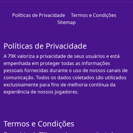
Políticas de Privacidade
Termos e Condições
Sitemap
Políticas de Privacidade
A 79K valoriza a privacidade de seus usuários e está
empenhada em proteger todas as informações
pessoais fornecidas durante o uso de nossos canais de
comunicação. Todos os dados coletados são utilizados
exclusivamente para fins de melhoria contínua da
experiência de nossos jogadores.
Termos e Condições