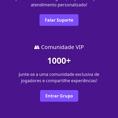
atendimento personalizado!
Falar Suporte
👥 Comunidade VIP
1000+
Junte-se a uma comunidade exclusiva de
jogadores e compartilhe experiências!
Entrar Grupo