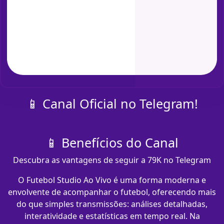
📱 Canal Oficial no Telegram!
📱 Benefícios do Canal
Descubra as vantagens de seguir a 79K no Telegram
O Futebol Studio Ao Vivo é uma forma moderna e
envolvente de acompanhar o futebol, oferecendo mais
do que simples transmissões: análises detalhadas,
interatividade e estatísticas em tempo real. Na