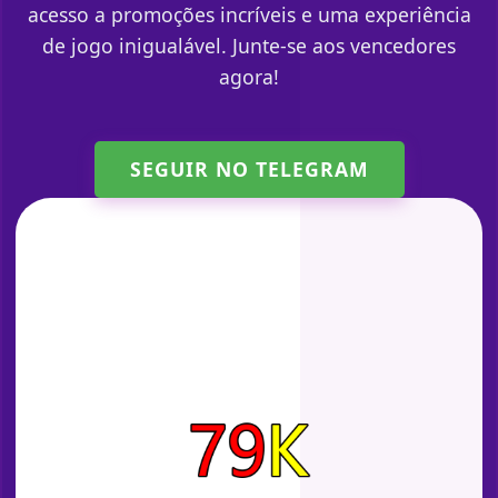
acesso a promoções incríveis e uma experiência
de jogo inigualável. Junte-se aos vencedores
agora!
SEGUIR NO TELEGRAM