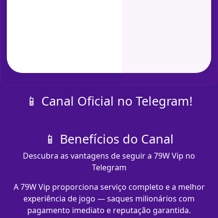
📱 Canal Oficial no Telegram!
📱 Benefícios do Canal
Descubra as vantagens de seguir a 79W Vip no
Telegram
A 79W Vip proporciona serviço completo e a melhor
experiência de jogo — saques milionários com
pagamento imediato e reputação garantida.