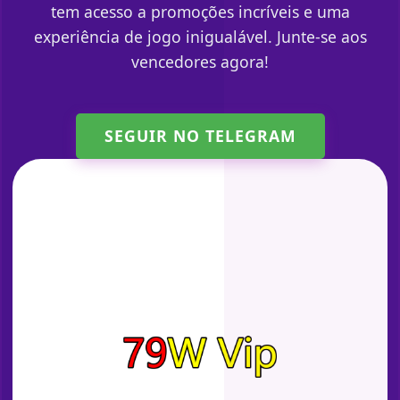
tem acesso a promoções incríveis e uma
experiência de jogo inigualável. Junte-se aos
vencedores agora!
SEGUIR NO TELEGRAM