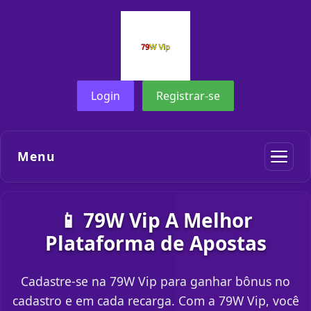
Login
Registrar-se
Menu
📱 79W Vip A Melhor
Plataforma de Apostas
Cadastre-se na 79W Vip para ganhar bônus no
cadastro e em cada recarga. Com a 79W Vip, você