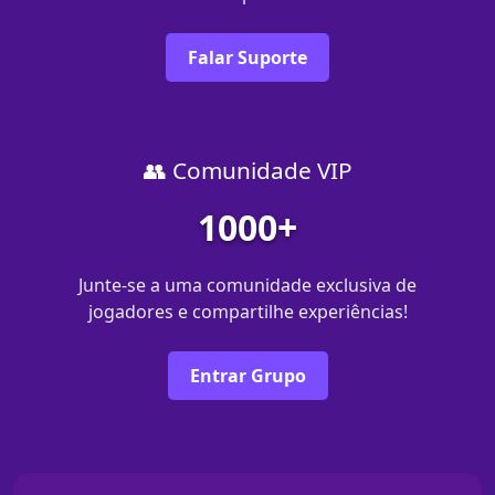
Falar Suporte
👥 Comunidade VIP
1000+
Junte-se a uma comunidade exclusiva de
jogadores e compartilhe experiências!
Entrar Grupo