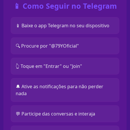
📱 Como Seguir no Telegram
📱 Baixe o app Telegram no seu dispositivo
🔍 Procure por "@79YOficial"
👆 Toque em "Entrar" ou "Join"
🔔 Ative as notificações para não perder
nada
💬 Participe das conversas e interaja