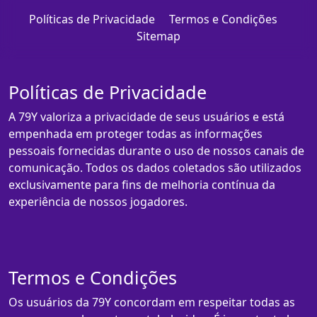
Políticas de Privacidade
Termos e Condições
Sitemap
Políticas de Privacidade
A 79Y valoriza a privacidade de seus usuários e está
empenhada em proteger todas as informações
pessoais fornecidas durante o uso de nossos canais de
comunicação. Todos os dados coletados são utilizados
exclusivamente para fins de melhoria contínua da
experiência de nossos jogadores.
Termos e Condições
Os usuários da 79Y concordam em respeitar todas as