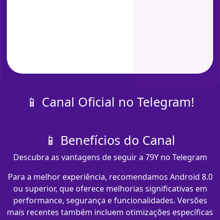
📱 Canal Oficial no Telegram!
📱 Benefícios do Canal
Descubra as vantagens de seguir a 79Y no Telegram
Para a melhor experiência, recomendamos Android 8.0
ou superior, que oferece melhorias significativas em
performance, segurança e funcionalidades. Versões
mais recentes também incluem otimizações específicas