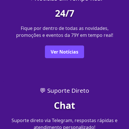
24/7
Fique por dentro de todas as novidades,
promoções e eventos da 79Y em tempo real!
Ver Notícias
💬 Suporte Direto
Chat
Suporte direto via Telegram, respostas rápidas e
atendimento personalizado!