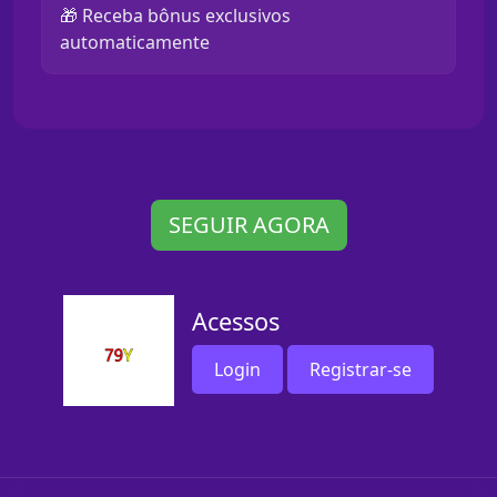
🎁 Receba bônus exclusivos
automaticamente
SEGUIR AGORA
Acessos
Login
Registrar-se