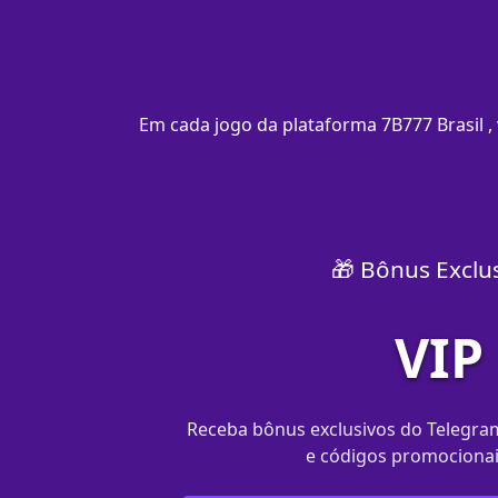
Em cada jogo da plataforma 7B777 Brasil 
🎁 Bônus Exclu
VIP
Receba bônus exclusivos do Telegra
e códigos promocionai