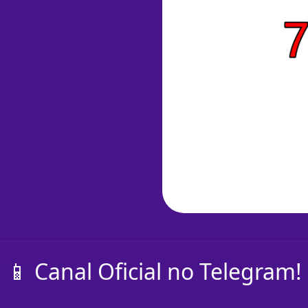
📱 Canal Oficial no Telegram!