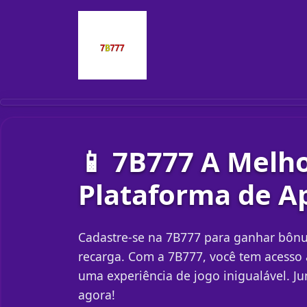
📱 7B777 A Melh
Plataforma de A
Cadastre-se na 7B777 para ganhar bônu
recarga. Com a 7B777, você tem acesso 
uma experiência de jogo inigualável. J
agora!