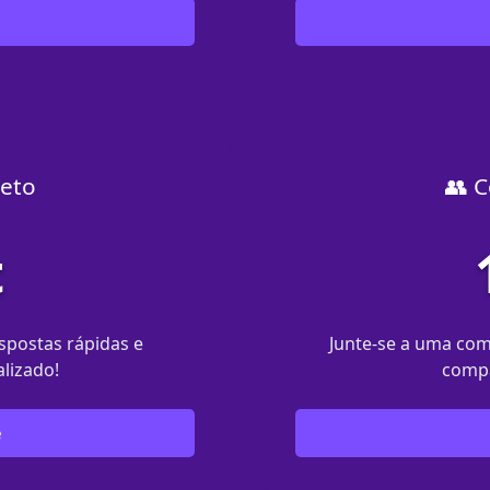
reto
👥 
t
espostas rápidas e
Junte-se a uma com
lizado!
compa
e