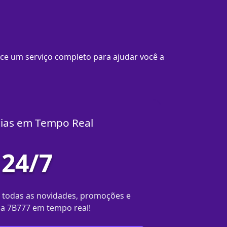
ce um serviço completo para ajudar você a
cias em Tempo Real
24/7
e todas as novidades, promoções e
da 7B777 em tempo real!