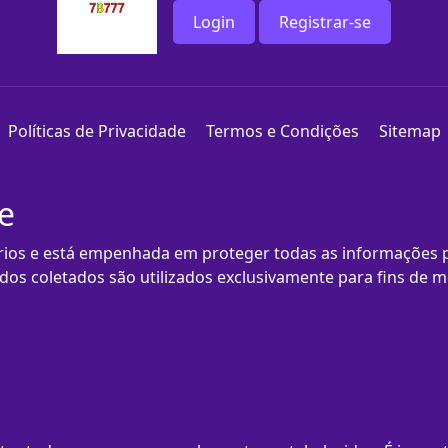
Login
Registrar-se
Políticas de Privacidade
Termos e Condições
Sitemap
de
ários e está empenhada em proteger todas as informações 
os coletados são utilizados exclusivamente para fins de m