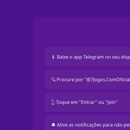
📱 Baixe o app Telegram no seu disp
🔍 Procure por "@7Jogos.ComOficial
👆 Toque em "Entrar" ou "Join"
🔔 Ative as notificações para não p