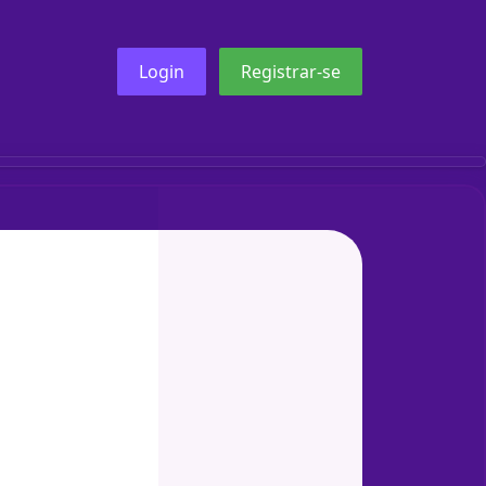
Login
Registrar-se