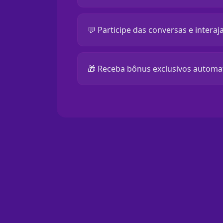
💬 Participe das conversas e interaj
🎁 Receba bônus exclusivos autom