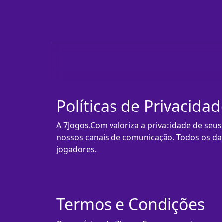
Políticas de Privacida
A 7Jogos.Com valoriza a privacidade de seu
nossos canais de comunicação. Todos os dad
jogadores.
Termos e Condições