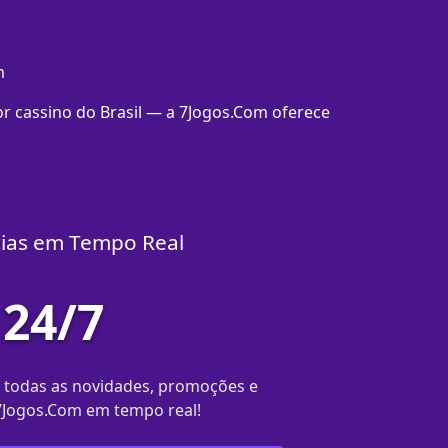
m
r cassino do Brasil — a 7Jogos.Com oferece
cias em Tempo Real
24/7
e todas as novidades, promoções e
7Jogos.Com em tempo real!