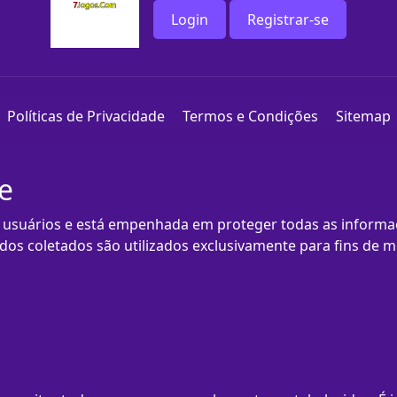
Login
Registrar-se
Políticas de Privacidade
Termos e Condições
Sitemap
de
s usuários e está empenhada em proteger todas as informa
os coletados são utilizados exclusivamente para fins de m