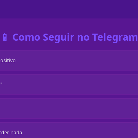
📱 Como Seguir no Telegram
ositivo
"
erder nada