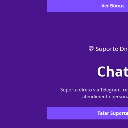
Ver Bônus
💬 Suporte Di
Cha
Suporte direto via Telegram, r
atendimento persona
Falar Suport