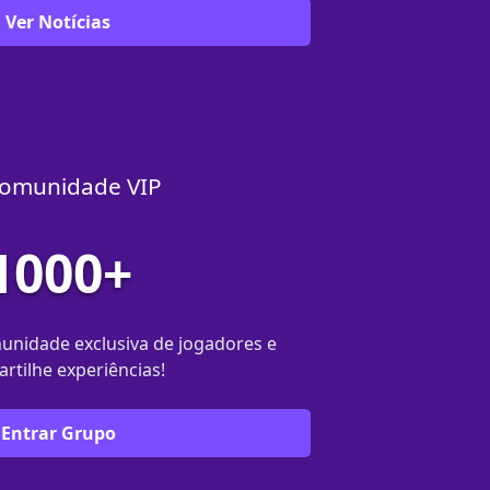
Ver Notícias
Comunidade VIP
1000+
unidade exclusiva de jogadores e
rtilhe experiências!
Entrar Grupo