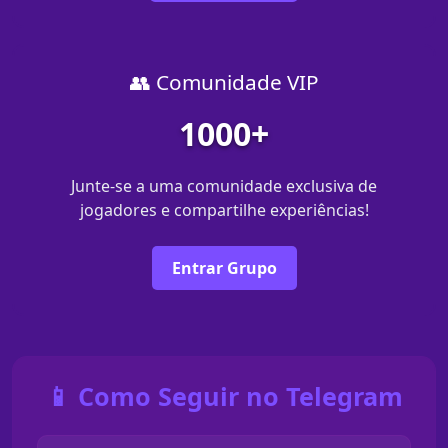
👥 Comunidade VIP
1000+
Junte-se a uma comunidade exclusiva de
jogadores e compartilhe experiências!
Entrar Grupo
📱 Como Seguir no Telegram