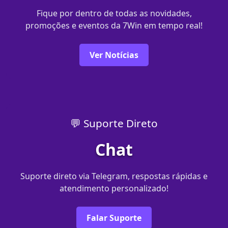
Fique por dentro de todas as novidades,
promoções e eventos da 7Win em tempo real!
Ver Notícias
💬 Suporte Direto
Chat
Suporte direto via Telegram, respostas rápidas e
atendimento personalizado!
Falar Suporte