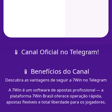
📱 Canal Oficial no Telegram!
📱 Benefícios do Canal
Descubra as vantagens de seguir a 7Win no Telegram
A 7Win é um software de apostas profissional — a
plataforma 7Win Brasil oferece operação rápida,
apostas flexíveis e total liberdade para os jogadores.