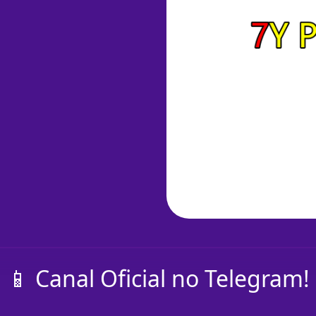
📱 Canal Oficial no Telegram!