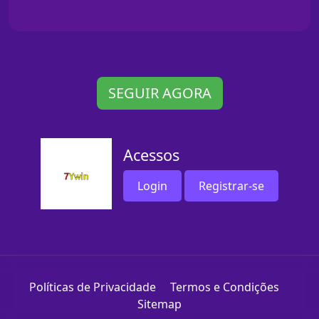
SEGUIR AGORA
Acessos
Login
Registrar-se
Políticas de Privacidade
Termos e Condições
Sitemap