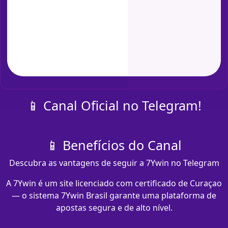
📱 Canal Oficial no Telegram!
📱 Benefícios do Canal
Descubra as vantagens de seguir a 7Ywin no Telegram
A 7Ywin é um site licenciado com certificado de Curaçao
— o sistema 7Ywin Brasil garante uma plataforma de
apostas segura e de alto nível.