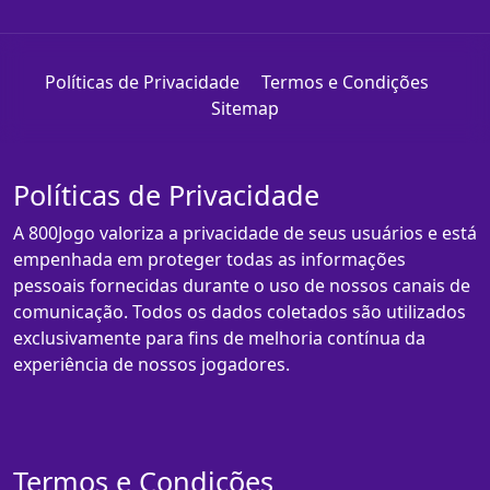
Políticas de Privacidade
Termos e Condições
Sitemap
Políticas de Privacidade
A 800Jogo valoriza a privacidade de seus usuários e está
empenhada em proteger todas as informações
pessoais fornecidas durante o uso de nossos canais de
comunicação. Todos os dados coletados são utilizados
exclusivamente para fins de melhoria contínua da
experiência de nossos jogadores.
Termos e Condições