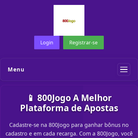
Login
Registrar-se
Menu
📱 800Jogo A Melhor
Plataforma de Apostas
Cadastre-se na 800Jogo para ganhar bônus no
cadastro e em cada recarga. Com a 800Jogo, você