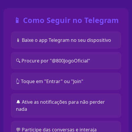
📱 Como Seguir no Telegram
📱 Baixe o app Telegram no seu dispositivo
🔍 Procure por "@800JogoOficial"
👆 Toque em "Entrar" ou "Join"
🔔 Ative as notificações para não perder
nada
💬 Participe das conversas e interaja