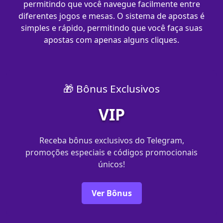
permitindo que você navegue facilmente entre
diferentes jogos e mesas. O sistema de apostas é
simples e rápido, permitindo que você faça suas
apostas com apenas alguns cliques.
🎁 Bônus Exclusivos
VIP
Receba bônus exclusivos do Telegram,
promoções especiais e códigos promocionais
únicos!
Ver Bônus