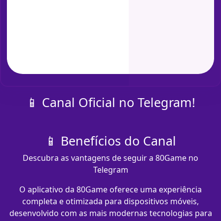
📱 Canal Oficial no Telegram!
📱 Benefícios do Canal
Descubra as vantagens de seguir a 80Game no
Telegram
O aplicativo da 80Game oferece uma experiência
completa e otimizada para dispositivos móveis,
desenvolvido com as mais modernas tecnologias para