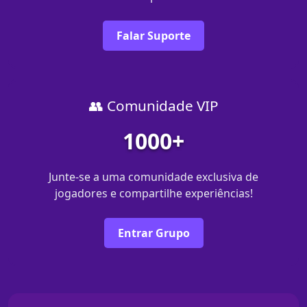
Falar Suporte
👥 Comunidade VIP
1000+
Junte-se a uma comunidade exclusiva de
jogadores e compartilhe experiências!
Entrar Grupo