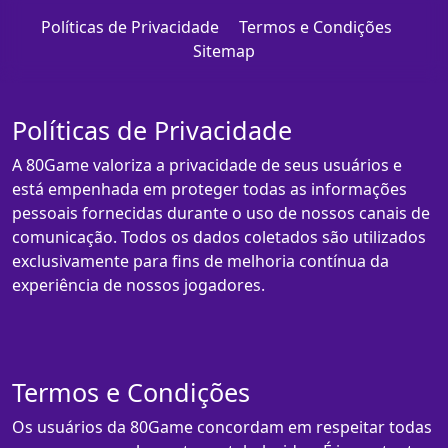
Políticas de Privacidade
Termos e Condições
Sitemap
Políticas de Privacidade
A 80Game valoriza a privacidade de seus usuários e
está empenhada em proteger todas as informações
pessoais fornecidas durante o uso de nossos canais de
comunicação. Todos os dados coletados são utilizados
exclusivamente para fins de melhoria contínua da
experiência de nossos jogadores.
Termos e Condições
Os usuários da 80Game concordam em respeitar todas