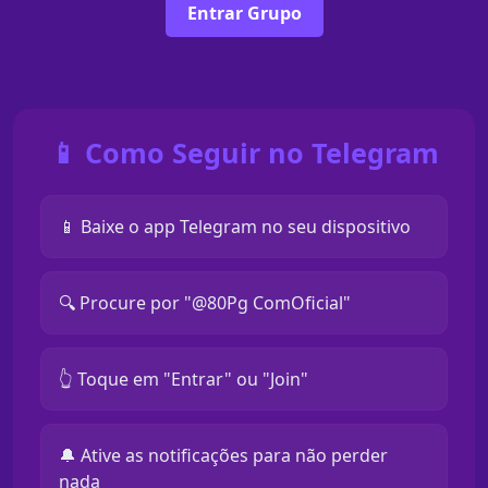
Entrar Grupo
📱 Como Seguir no Telegram
📱 Baixe o app Telegram no seu dispositivo
🔍 Procure por "@80Pg ComOficial"
👆 Toque em "Entrar" ou "Join"
🔔 Ative as notificações para não perder
nada