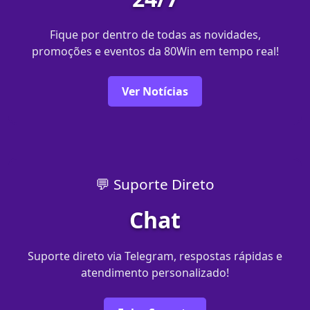
Fique por dentro de todas as novidades,
promoções e eventos da 80Win em tempo real!
Ver Notícias
💬 Suporte Direto
Chat
Suporte direto via Telegram, respostas rápidas e
atendimento personalizado!