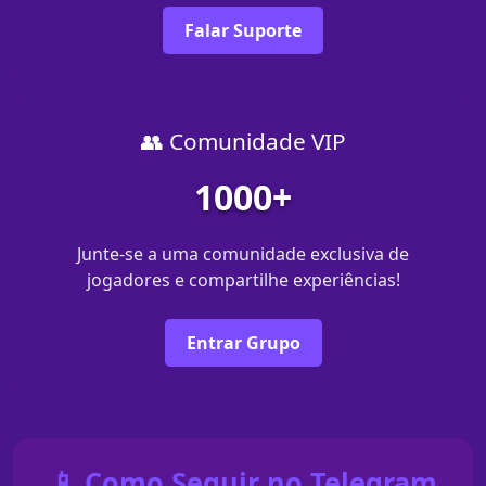
Falar Suporte
👥 Comunidade VIP
1000+
Junte-se a uma comunidade exclusiva de
jogadores e compartilhe experiências!
Entrar Grupo
📱 Como Seguir no Telegram