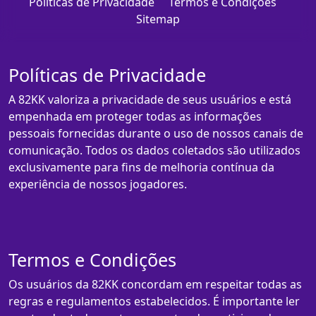
Políticas de Privacidade
Termos e Condições
Sitemap
Políticas de Privacidade
A 82KK valoriza a privacidade de seus usuários e está
empenhada em proteger todas as informações
pessoais fornecidas durante o uso de nossos canais de
comunicação. Todos os dados coletados são utilizados
exclusivamente para fins de melhoria contínua da
experiência de nossos jogadores.
Termos e Condições
Os usuários da 82KK concordam em respeitar todas as
regras e regulamentos estabelecidos. É importante ler