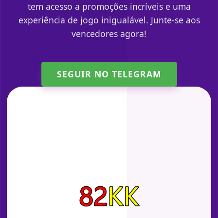
tem acesso a promoções incríveis e uma
experiência de jogo inigualável. Junte-se aos
vencedores agora!
SEGUIR NO TELEGRAM