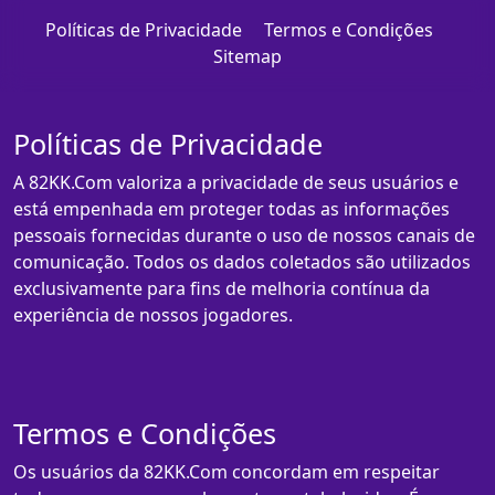
Políticas de Privacidade
Termos e Condições
Sitemap
Políticas de Privacidade
A 82KK.Com valoriza a privacidade de seus usuários e
está empenhada em proteger todas as informações
pessoais fornecidas durante o uso de nossos canais de
comunicação. Todos os dados coletados são utilizados
exclusivamente para fins de melhoria contínua da
experiência de nossos jogadores.
Termos e Condições
Os usuários da 82KK.Com concordam em respeitar