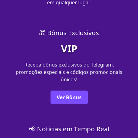
em qualquer lugar.
🎁 Bônus Exclusivos
VIP
Receba bônus exclusivos do Telegram,
promoções especiais e códigos promocionais
únicos!
Ver Bônus
📢 Notícias em Tempo Real