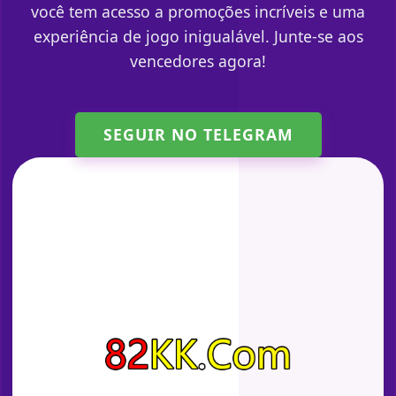
você tem acesso a promoções incríveis e uma
experiência de jogo inigualável. Junte-se aos
vencedores agora!
SEGUIR NO TELEGRAM